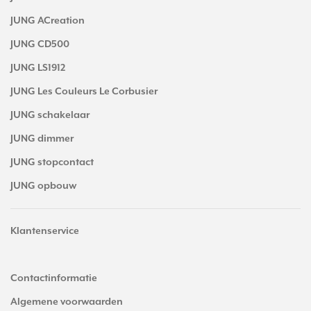
JUNG ACreation
JUNG CD500
JUNG LS1912
JUNG Les Couleurs Le Corbusier
JUNG schakelaar
JUNG dimmer
JUNG stopcontact
JUNG opbouw
Klantenservice
Contactinformatie
Algemene voorwaarden