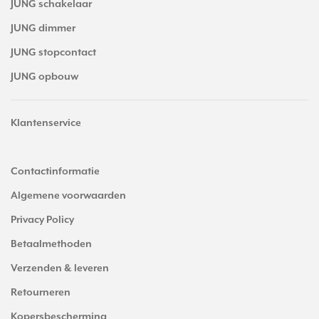
JUNG schakelaar
JUNG dimmer
JUNG stopcontact
JUNG opbouw
Klantenservice
Contactinformatie
Algemene voorwaarden
Privacy Policy
Betaalmethoden
Verzenden & leveren
Retourneren
Kopersbescherming