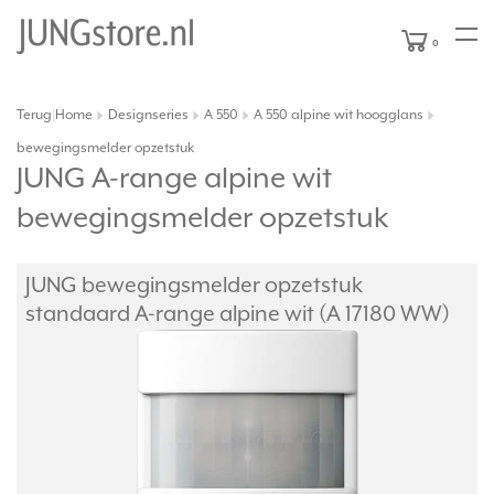
0
Terug
Home
Designseries
A 550
A 550 alpine wit hoogglans
|
bewegingsmelder opzetstuk
JUNG A-range alpine wit
bewegingsmelder opzetstuk
JUNG bewegingsmelder opzetstuk
standaard A-range alpine wit (A 17180 WW)