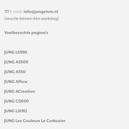
E-mail:
info@jungstore.nl
(reactie binnen één werkdag)
Veelbezochte pagina's
JUNG LS990
JUNG AS500
JUNG A550
JUNG AFlow
JUNG ACreation
JUNG CD500
JUNG LS1912
JUNG Les Couleurs Le Corbusier