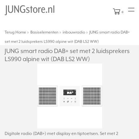
0
Terug
Home
Basiselementen
inbouwradio
JUNG smart radio DAB+
|
set met 2 luidsprekers LS990 alpine wit (DAB LS2 WW)
JUNG smart radio DAB+ set met 2 luidsprekers
LS990 alpine wit (DAB LS2 WW)
Digitale radio (DAB+) met display en tiptoetsen. Set met 2