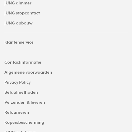
JUNG dimmer
JUNG stopcontact
JUNG opbouw
Klantenservice
Contactinformatie
Algemene voorwaarden
Privacy Policy
Betaalmethoden
Verzenden & leveren
Retourneren
Kopersbescherming