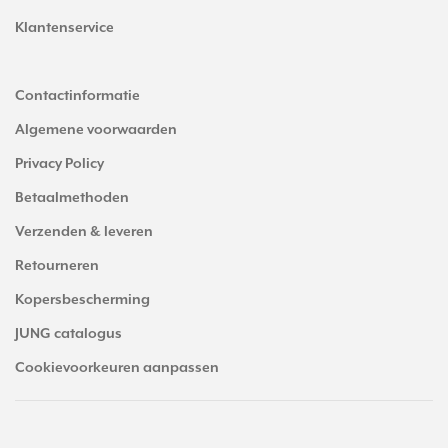
Klantenservice
Contactinformatie
Algemene voorwaarden
Privacy Policy
Betaalmethoden
Verzenden & leveren
Retourneren
Kopersbescherming
JUNG catalogus
Cookievoorkeuren aanpassen