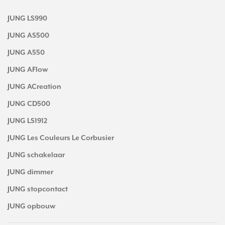
JUNG LS990
JUNG AS500
JUNG A550
JUNG AFlow
JUNG ACreation
JUNG CD500
JUNG LS1912
JUNG Les Couleurs Le Corbusier
JUNG schakelaar
JUNG dimmer
JUNG stopcontact
JUNG opbouw