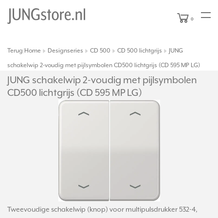
0
Terug
Home
Designseries
CD 500
CD 500 lichtgrijs
JUNG
|
schakelwip 2-voudig met pijlsymbolen CD500 lichtgrijs (CD 595 MP LG)
JUNG schakelwip 2-voudig met pijlsymbolen
CD500 lichtgrijs (CD 595 MP LG)
Tweevoudige schakelwip (knop) voor multipulsdrukker 532-4,