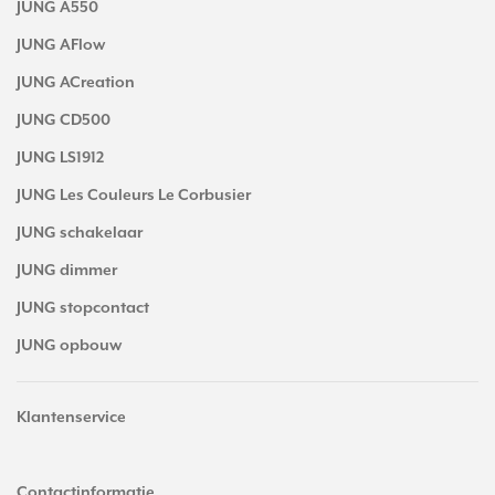
JUNG A550
JUNG AFlow
JUNG ACreation
JUNG CD500
JUNG LS1912
JUNG Les Couleurs Le Corbusier
JUNG schakelaar
JUNG dimmer
JUNG stopcontact
JUNG opbouw
Klantenservice
Contactinformatie