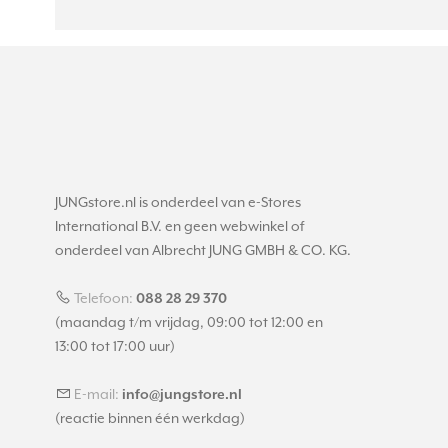
JUNGstore.nl is onderdeel van e-Stores
International B.V. en geen webwinkel of
onderdeel van Albrecht JUNG GMBH & CO. KG.
Telefoon:
088 28 29 370
(maandag t/m vrijdag, 09:00 tot 12:00 en
13:00 tot 17:00 uur)
E-mail:
info@jungstore.nl
(reactie binnen één werkdag)