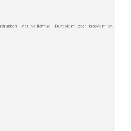
lsdrukkers met verlichting. Duroplast: zeer krasvast en