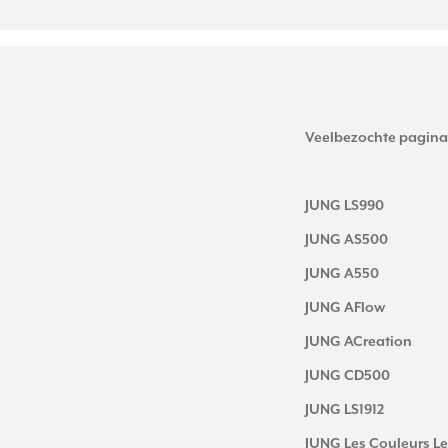
Veelbezochte pagina
JUNG LS990
JUNG AS500
JUNG A550
JUNG AFlow
JUNG ACreation
JUNG CD500
JUNG LS1912
JUNG Les Couleurs Le