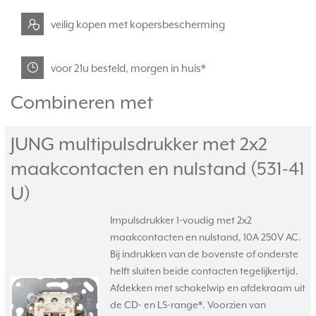
veilig kopen met kopersbescherming
voor 21u besteld, morgen in huis*
Combineren met
JUNG multipulsdrukker met 2x2
maakcontacten en nulstand (531-41
U)
Impulsdrukker 1-voudig met 2x2
maakcontacten en nulstand, 10A 250V AC.
Bij indrukken van de bovenste of onderste
helft sluiten beide contacten tegelijkertijd.
Afdekken met schakelwip en afdekraam uit
de CD- en LS-range*. Voorzien van