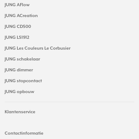
JUNG AFlow
JUNG ACreation
JUNG CD500
JUNG LS1912
JUNG Les Couleurs Le Corbusier
JUNG schakelaar
JUNG dimmer
JUNG stopcontact
JUNG opbouw
Klantenservice
Contactinformatie