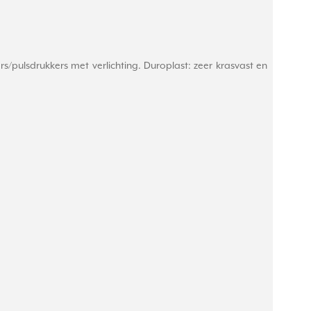
s/pulsdrukkers met verlichting. Duroplast: zeer krasvast en