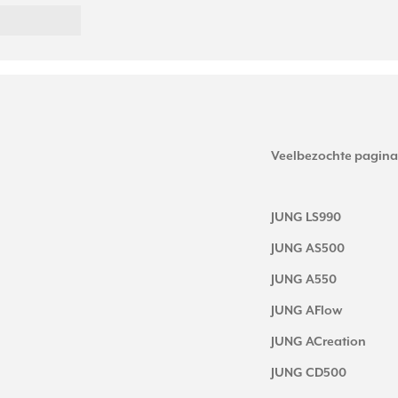
Veelbezochte pagina
JUNG LS990
JUNG AS500
JUNG A550
JUNG AFlow
JUNG ACreation
JUNG CD500