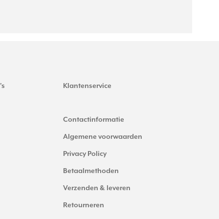
's
Klantenservice
Contactinformatie
Algemene voorwaarden
Privacy Policy
Betaalmethoden
Verzenden & leveren
Retourneren