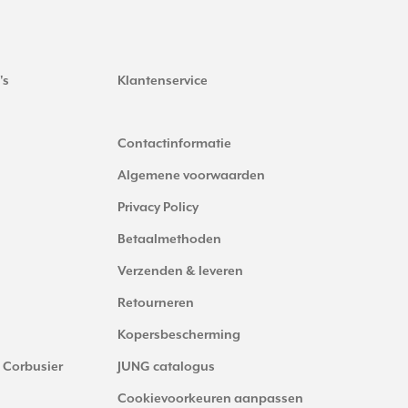
's
Klantenservice
Contactinformatie
Algemene voorwaarden
Privacy Policy
Betaalmethoden
Verzenden & leveren
Retourneren
Kopersbescherming
 Corbusier
JUNG catalogus
Cookievoorkeuren aanpassen