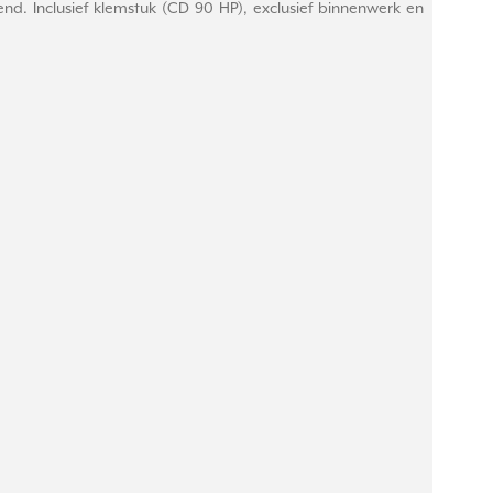
nd. Inclusief klemstuk (CD 90 HP), exclusief binnenwerk en