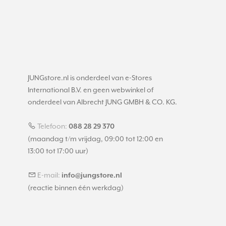
JUNGstore.nl is onderdeel van e-Stores
International B.V. en geen webwinkel of
onderdeel van Albrecht JUNG GMBH & CO. KG.
Telefoon:
088 28 29 370
(maandag t/m vrijdag, 09:00 tot 12:00 en
13:00 tot 17:00 uur)
E-mail:
info@jungstore.nl
(reactie binnen één werkdag)