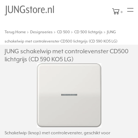
0
Terug
Home
Designseries
CD 500
CD 500 lichtgrijs
JUNG
|
schakelwip met controlevenster CD500 lichtgrijs (CD 590 KO5 LG)
JUNG schakelwip met controlevenster CD500
lichtgrijs (CD 590 KO5 LG)
Schakelwip (knop) met controlevenster, geschikt voor