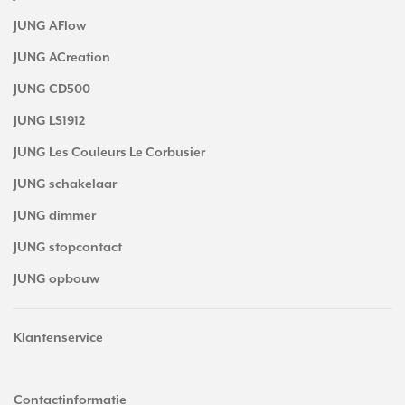
JUNG AFlow
JUNG ACreation
JUNG CD500
JUNG LS1912
JUNG Les Couleurs Le Corbusier
JUNG schakelaar
JUNG dimmer
JUNG stopcontact
JUNG opbouw
Klantenservice
Contactinformatie