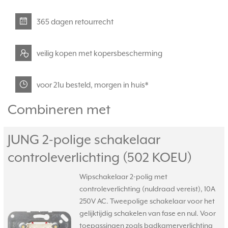
365 dagen retourrecht
veilig kopen met kopersbescherming
voor 21u besteld, morgen in huis*
Combineren met
JUNG 2-polige schakelaar
controleverlichting (502 KOEU)
Wipschakelaar 2-polig met
controleverlichting (nuldraad vereist), 10A
250V AC. Tweepolige schakelaar voor het
gelijktijdig schakelen van fase en nul. Voor
toepassingen zoals badkamerverlichting