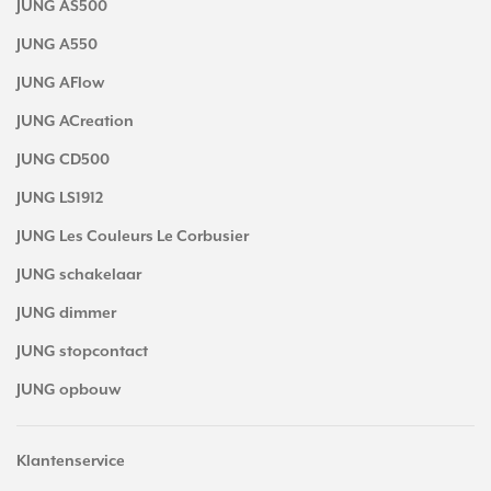
JUNG AS500
JUNG A550
JUNG AFlow
JUNG ACreation
JUNG CD500
JUNG LS1912
JUNG Les Couleurs Le Corbusier
JUNG schakelaar
JUNG dimmer
JUNG stopcontact
JUNG opbouw
Klantenservice