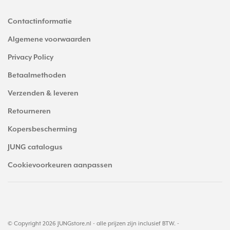
Contactinformatie
Algemene voorwaarden
Privacy Policy
Betaalmethoden
Verzenden & leveren
Retourneren
Kopersbescherming
JUNG catalogus
Cookievoorkeuren aanpassen
© Copyright 2026 JUNGstore.nl - alle prijzen zijn inclusief BTW. -