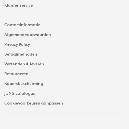
Klantenservice
Contactinformatie
Algemene voorwaarden
Privacy Policy
Betaalmethoden
Verzenden & leveren
Retourneren
Kopersbescherming
JUNG catalogus
Cookievoorkeuren aanpassen