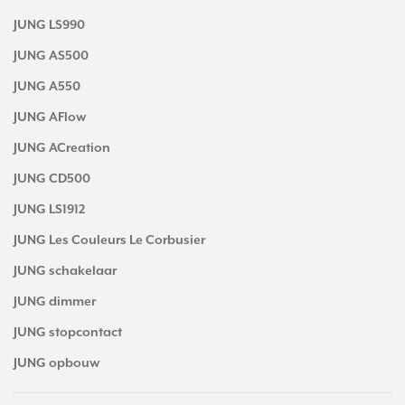
JUNG LS990
JUNG AS500
JUNG A550
JUNG AFlow
JUNG ACreation
JUNG CD500
JUNG LS1912
JUNG Les Couleurs Le Corbusier
JUNG schakelaar
JUNG dimmer
JUNG stopcontact
JUNG opbouw