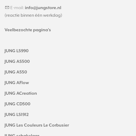
E-mail:
info@jungstore.nl
(reactie binnen één werkdag)
Veelbezochte pagina's
JUNG LS990
JUNG AS500
JUNG A550
JUNG AFlow
JUNG ACreation
JUNG CD500
JUNG LS1912
JUNG Les Couleurs Le Corbusier