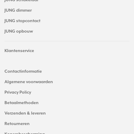
JUNG schakelaar
JUNG dimmer
JUNG stopcontact
JUNG opbouw
Klantenservice
Contactinformatie
Algemene voorwaarden
Privacy Policy
Betaalmethoden
Verzenden & leveren
Retourneren