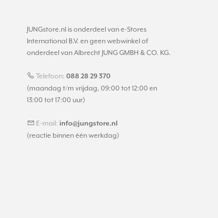
JUNGstore.nl is onderdeel van e-Stores
International B.V. en geen webwinkel of
onderdeel van Albrecht JUNG GMBH & CO. KG.
Telefoon:
088 28 29 370
(maandag t/m vrijdag, 09:00 tot 12:00 en
13:00 tot 17:00 uur)
E-mail:
info@jungstore.nl
(reactie binnen één werkdag)