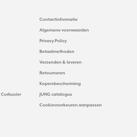
Contactinformatie
Algemene voorwaarden
Privacy Policy
Betaalmethoden
Verzenden & leveren
Retourneren
Kopersbescherming
 Corbusier
JUNG catalogus
Cookievoorkeuren aanpassen