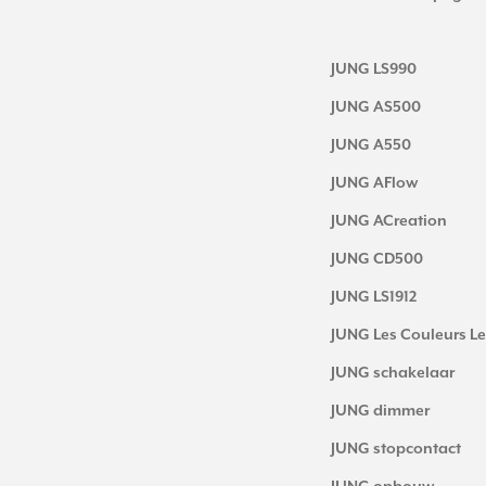
JUNG LS990
JUNG AS500
JUNG A550
JUNG AFlow
JUNG ACreation
JUNG CD500
JUNG LS1912
JUNG Les Couleurs Le
JUNG schakelaar
JUNG dimmer
JUNG stopcontact