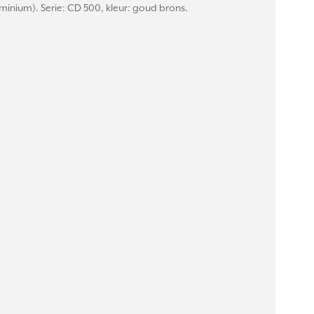
inium). Serie: CD 500, kleur: goud brons.