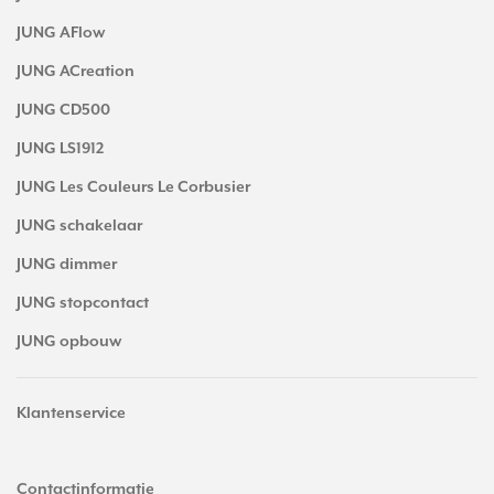
JUNG AFlow
JUNG ACreation
JUNG CD500
JUNG LS1912
JUNG Les Couleurs Le Corbusier
JUNG schakelaar
JUNG dimmer
JUNG stopcontact
JUNG opbouw
Klantenservice
Contactinformatie