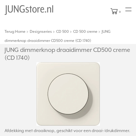
0
Terug
Home
Designseries
CD 500
CD 500 creme
JUNG
|
dimmerknop draaidimmer CD500 creme (CD 1740)
JUNG dimmerknop draaidimmer CD500 creme
(CD 1740)
Afdekking met draaiknop, geschikt voor een draai-/drukdimmer.