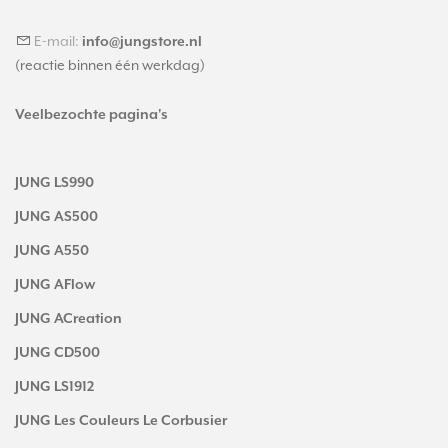
E-mail:
info@jungstore.nl
(reactie binnen één werkdag)
Veelbezochte pagina's
JUNG LS990
JUNG AS500
JUNG A550
JUNG AFlow
JUNG ACreation
JUNG CD500
JUNG LS1912
JUNG Les Couleurs Le Corbusier