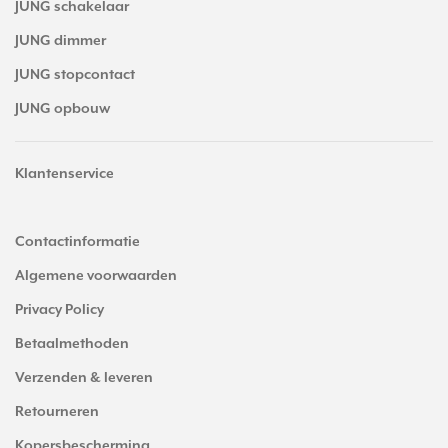
JUNG schakelaar
JUNG dimmer
JUNG stopcontact
JUNG opbouw
Klantenservice
Contactinformatie
Algemene voorwaarden
Privacy Policy
Betaalmethoden
Verzenden & leveren
Retourneren
Kopersbescherming