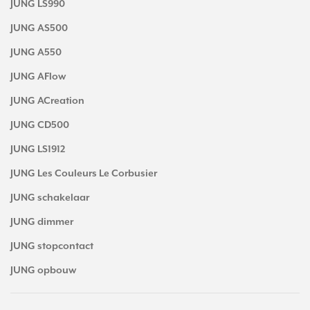
JUNG LS990
JUNG AS500
JUNG A550
JUNG AFlow
JUNG ACreation
JUNG CD500
JUNG LS1912
JUNG Les Couleurs Le Corbusier
JUNG schakelaar
JUNG dimmer
JUNG stopcontact
JUNG opbouw