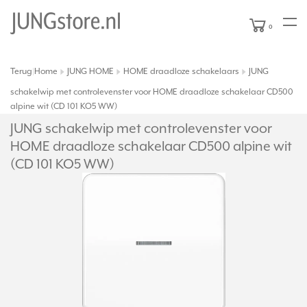
0
Terug
Home
JUNG HOME
HOME draadloze schakelaars
JUNG
|
schakelwip met controlevenster voor HOME draadloze schakelaar CD500
alpine wit (CD 101 KO5 WW)
JUNG schakelwip met controlevenster voor
HOME draadloze schakelaar CD500 alpine wit
(CD 101 KO5 WW)