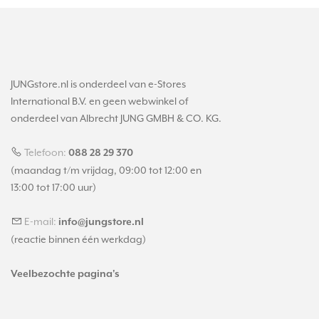
JUNGstore.nl is onderdeel van e-Stores
International B.V. en geen webwinkel of
onderdeel van Albrecht JUNG GMBH & CO. KG.
Telefoon:
088 28 29 370
(maandag t/m vrijdag, 09:00 tot 12:00 en
13:00 tot 17:00 uur)
E-mail:
info@jungstore.nl
(reactie binnen één werkdag)
Veelbezochte pagina's