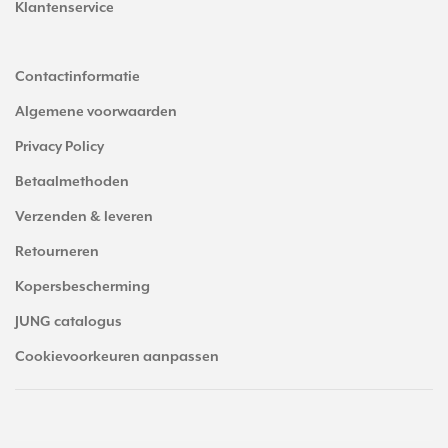
Klantenservice
Contactinformatie
Algemene voorwaarden
Privacy Policy
Betaalmethoden
Verzenden & leveren
Retourneren
Kopersbescherming
JUNG catalogus
Cookievoorkeuren aanpassen