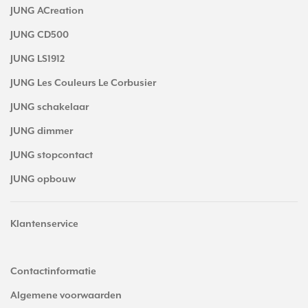
JUNG ACreation
JUNG CD500
JUNG LS1912
JUNG Les Couleurs Le Corbusier
JUNG schakelaar
JUNG dimmer
JUNG stopcontact
JUNG opbouw
Klantenservice
Contactinformatie
Algemene voorwaarden