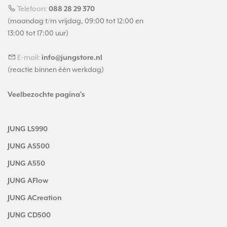
Telefoon:
088 28 29 370
(maandag t/m vrijdag, 09:00 tot 12:00 en
13:00 tot 17:00 uur)
E-mail:
info@jungstore.nl
(reactie binnen één werkdag)
Veelbezochte pagina's
JUNG LS990
JUNG AS500
JUNG A550
JUNG AFlow
JUNG ACreation
JUNG CD500