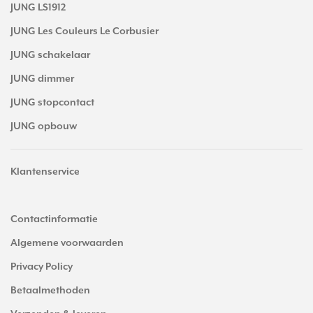
JUNG LS1912
JUNG Les Couleurs Le Corbusier
JUNG schakelaar
JUNG dimmer
JUNG stopcontact
JUNG opbouw
Klantenservice
Contactinformatie
Algemene voorwaarden
Privacy Policy
Betaalmethoden