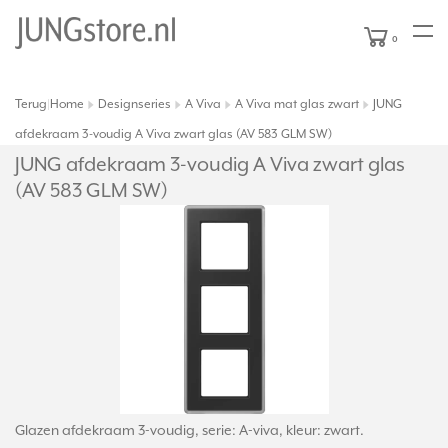
0
Terug
Home
Designseries
A Viva
A Viva mat glas zwart
JUNG
|
afdekraam 3-voudig A Viva zwart glas (AV 583 GLM SW)
JUNG afdekraam 3-voudig A Viva zwart glas
(AV 583 GLM SW)
Glazen afdekraam 3-voudig, serie: A-viva, kleur: zwart.