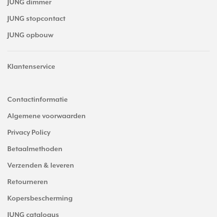
JUNG dimmer
JUNG stopcontact
JUNG opbouw
Klantenservice
Contactinformatie
Algemene voorwaarden
Privacy Policy
Betaalmethoden
Verzenden & leveren
Retourneren
Kopersbescherming
JUNG catalogus