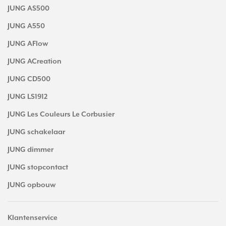
JUNG AS500
JUNG A550
JUNG AFlow
JUNG ACreation
JUNG CD500
JUNG LS1912
JUNG Les Couleurs Le Corbusier
JUNG schakelaar
JUNG dimmer
JUNG stopcontact
JUNG opbouw
Klantenservice