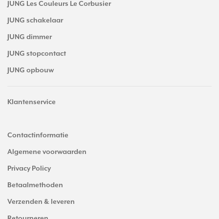
JUNG Les Couleurs Le Corbusier
JUNG schakelaar
JUNG dimmer
JUNG stopcontact
JUNG opbouw
Klantenservice
Contactinformatie
Algemene voorwaarden
Privacy Policy
Betaalmethoden
Verzenden & leveren
Retourneren