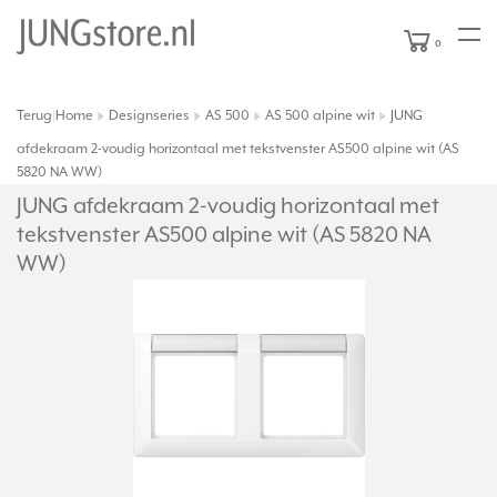
0
Terug
Home
Designseries
AS 500
AS 500 alpine wit
JUNG
|
afdekraam 2-voudig horizontaal met tekstvenster AS500 alpine wit (AS
5820 NA WW)
JUNG afdekraam 2-voudig horizontaal met
tekstvenster AS500 alpine wit (AS 5820 NA
WW)