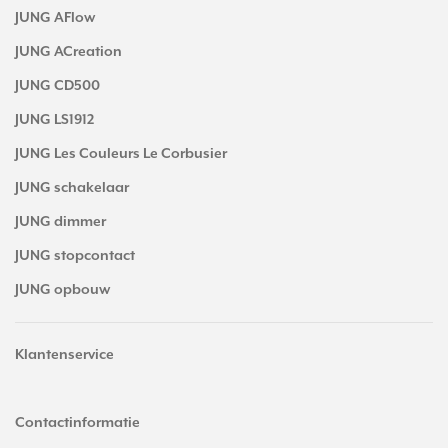
JUNG AFlow
JUNG ACreation
JUNG CD500
JUNG LS1912
JUNG Les Couleurs Le Corbusier
JUNG schakelaar
JUNG dimmer
JUNG stopcontact
JUNG opbouw
Klantenservice
Contactinformatie