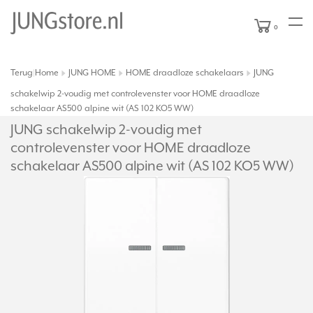
0
Terug
Home
JUNG HOME
HOME draadloze schakelaars
JUNG
|
schakelwip 2-voudig met controlevenster voor HOME draadloze
schakelaar AS500 alpine wit (AS 102 KO5 WW)
JUNG schakelwip 2-voudig met
controlevenster voor HOME draadloze
schakelaar AS500 alpine wit (AS 102 KO5 WW)