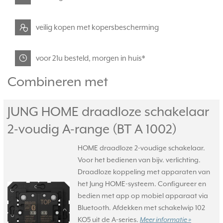
veilig kopen met kopersbescherming
voor 21u besteld, morgen in huis*
Combineren met
JUNG HOME draadloze schakelaar
2-voudig A-range (BT A 1002)
HOME draadloze 2-voudige schakelaar.
Voor het bedienen van bijv. verlichting.
Draadloze koppeling met apparaten van
het Jung HOME-systeem. Configureer en
bedien met app op mobiel apparaat via
Bluetooth. Afdekken met schakelwip 102
KO5 uit de A-series.
Meer informatie »