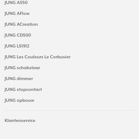
JUNG A550
JUNG AFlow
JUNG ACreation
JUNG CD500
JUNG LS1912
JUNG Les Couleurs Le Corbusier
JUNG schakelaar
JUNG dimmer
JUNG stopcontact
JUNG opbouw
Klantenservice