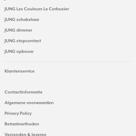
JUNG Les Couleurs Le Corbusier
JUNG schakelaar
JUNG dimmer
JUNG stopcontact
JUNG opbouw
Klantenservice
Contactinformatie
Algemene voorwaarden
Privacy Policy
Betaalmethoden
Verzenden & leveren