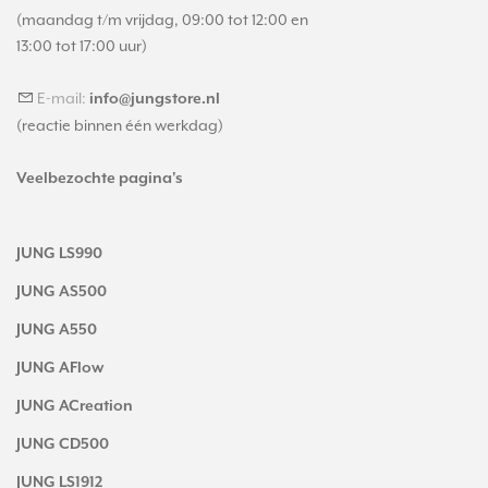
(maandag t/m vrijdag, 09:00 tot 12:00 en
13:00 tot 17:00 uur)
E-mail:
info@jungstore.nl
(reactie binnen één werkdag)
Veelbezochte pagina's
JUNG LS990
JUNG AS500
JUNG A550
JUNG AFlow
JUNG ACreation
JUNG CD500
JUNG LS1912