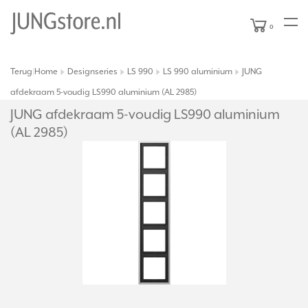
0
Terug
Home
Designseries
LS 990
LS 990 aluminium
JUNG
|
afdekraam 5-voudig LS990 aluminium (AL 2985)
JUNG afdekraam 5-voudig LS990 aluminium
(AL 2985)