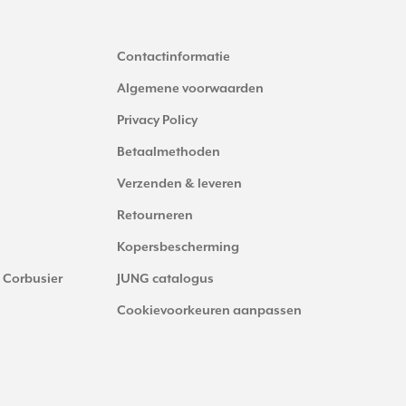
Contactinformatie
Algemene voorwaarden
Privacy Policy
Betaalmethoden
Verzenden & leveren
Retourneren
Kopersbescherming
 Corbusier
JUNG catalogus
Cookievoorkeuren aanpassen