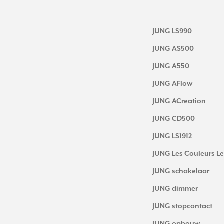
JUNG LS990
JUNG AS500
JUNG A550
JUNG AFlow
JUNG ACreation
JUNG CD500
JUNG LS1912
JUNG Les Couleurs Le
JUNG schakelaar
JUNG dimmer
JUNG stopcontact