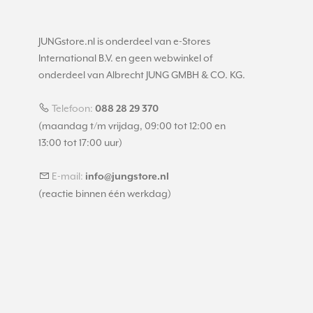
JUNGstore.nl is onderdeel van e-Stores
International B.V. en geen webwinkel of
onderdeel van Albrecht JUNG GMBH & CO. KG.
Telefoon:
088 28 29 370
(maandag t/m vrijdag, 09:00 tot 12:00 en
13:00 tot 17:00 uur)
E-mail:
info@jungstore.nl
(reactie binnen één werkdag)