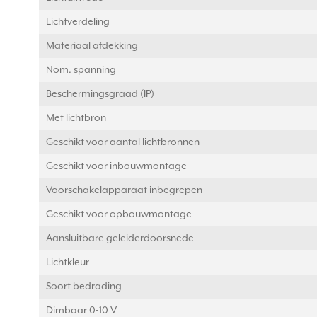
Lichtverdeling
Materiaal afdekking
Nom. spanning
Beschermingsgraad (IP)
Met lichtbron
Geschikt voor aantal lichtbronnen
Geschikt voor inbouwmontage
Voorschakelapparaat inbegrepen
Geschikt voor opbouwmontage
Aansluitbare geleiderdoorsnede
Lichtkleur
Soort bedrading
Dimbaar 0-10 V