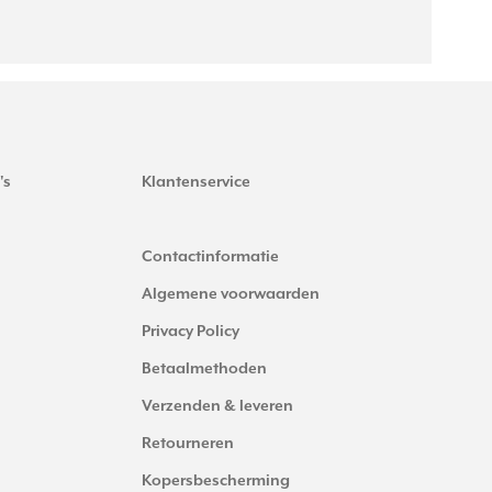
's
Klantenservice
Contactinformatie
Algemene voorwaarden
Privacy Policy
Betaalmethoden
Verzenden & leveren
Retourneren
Kopersbescherming