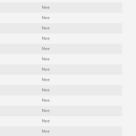
Nee
Nee
Nee
Nee
Nee
Nee
Nee
Nee
Nee
Nee
Nee
Nee
Nee