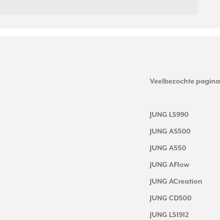
Veelbezochte pagina
JUNG LS990
JUNG AS500
JUNG A550
JUNG AFlow
JUNG ACreation
JUNG CD500
JUNG LS1912