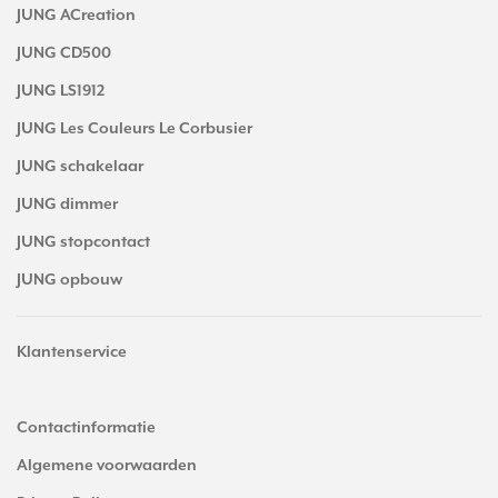
JUNG ACreation
JUNG CD500
JUNG LS1912
JUNG Les Couleurs Le Corbusier
JUNG schakelaar
JUNG dimmer
JUNG stopcontact
JUNG opbouw
Klantenservice
Contactinformatie
Algemene voorwaarden