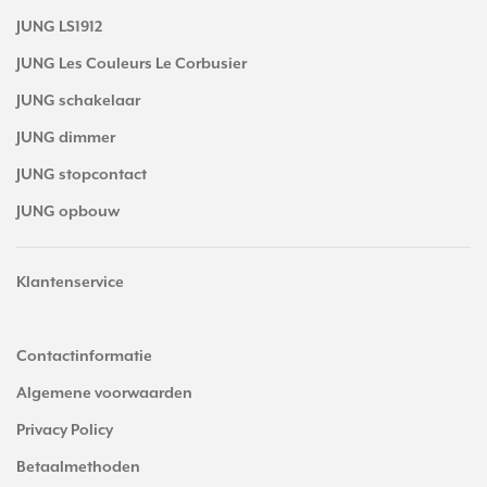
JUNG LS1912
JUNG Les Couleurs Le Corbusier
JUNG schakelaar
JUNG dimmer
JUNG stopcontact
JUNG opbouw
Klantenservice
Contactinformatie
Algemene voorwaarden
Privacy Policy
Betaalmethoden