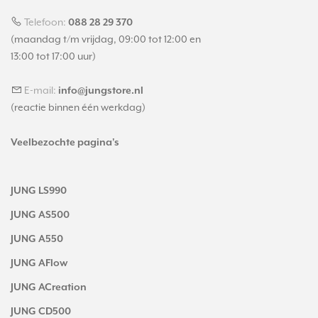
Telefoon:
088 28 29 370
(maandag t/m vrijdag, 09:00 tot 12:00 en
13:00 tot 17:00 uur)
E-mail:
info@jungstore.nl
(reactie binnen één werkdag)
Veelbezochte pagina's
JUNG LS990
JUNG AS500
JUNG A550
JUNG AFlow
JUNG ACreation
JUNG CD500