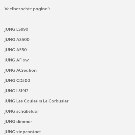
Veelbezochte pagina's
JUNG LS990
JUNG AS500
JUNG A550
JUNG AFlow
JUNG ACreation
JUNG CD500
JUNG LS1912
JUNG Les Couleurs Le Corbusier
JUNG schakelaar
JUNG dimmer
JUNG stopcontact