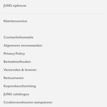
JUNG opbouw
Klantenservice
Contactinformatie
Algemene voorwaarden
Privacy Policy
Betaalmethoden
Verzenden & leveren
Retourneren
Kopersbescherming
JUNG catalogus
Cookievoorkeuren aanpassen