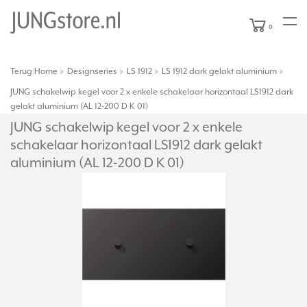
0
Terug
Home
Designseries
LS 1912
LS 1912 dark gelakt aluminium
|
JUNG schakelwip kegel voor 2 x enkele schakelaar horizontaal LS1912 dark
gelakt aluminium (AL 12-200 D K 01)
JUNG schakelwip kegel voor 2 x enkele
schakelaar horizontaal LS1912 dark gelakt
aluminium (AL 12-200 D K 01)