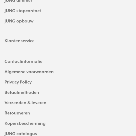
JUNG dimmer
JUNG stopcontact
JUNG opbouw
Klantenservice
Contactinformatie
Algemene voorwaarden
Privacy Policy
Betaalmethoden
Verzenden & leveren
Retourneren
Kopersbescherming
JUNG catalogus