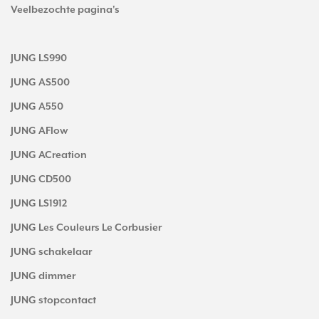
Veelbezochte pagina's
JUNG LS990
JUNG AS500
JUNG A550
JUNG AFlow
JUNG ACreation
JUNG CD500
JUNG LS1912
JUNG Les Couleurs Le Corbusier
JUNG schakelaar
JUNG dimmer
JUNG stopcontact