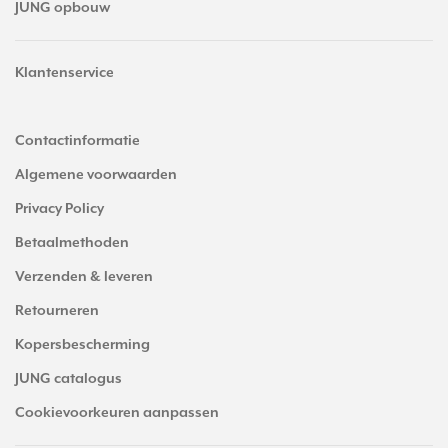
JUNG opbouw
Klantenservice
Contactinformatie
Algemene voorwaarden
Privacy Policy
Betaalmethoden
Verzenden & leveren
Retourneren
Kopersbescherming
JUNG catalogus
Cookievoorkeuren aanpassen