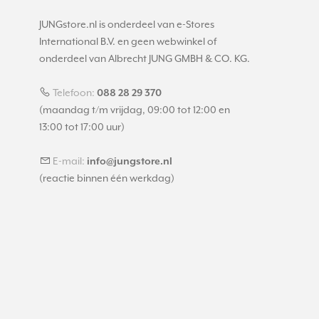
JUNGstore.nl is onderdeel van e-Stores
International B.V. en geen webwinkel of
onderdeel van Albrecht JUNG GMBH & CO. KG.
Telefoon:
088 28 29 370
(maandag t/m vrijdag, 09:00 tot 12:00 en
13:00 tot 17:00 uur)
E-mail:
info@jungstore.nl
(reactie binnen één werkdag)