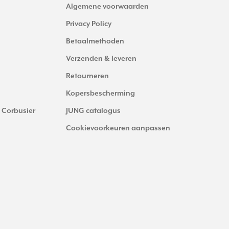
Algemene voorwaarden
Privacy Policy
Betaalmethoden
Verzenden & leveren
Retourneren
Kopersbescherming
 Corbusier
JUNG catalogus
Cookievoorkeuren aanpassen