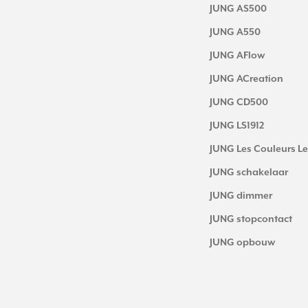
JUNG AS500
JUNG A550
JUNG AFlow
JUNG ACreation
JUNG CD500
JUNG LS1912
JUNG Les Couleurs Le
JUNG schakelaar
JUNG dimmer
JUNG stopcontact
JUNG opbouw