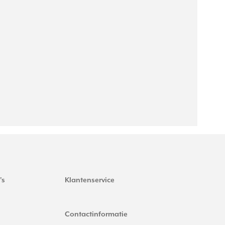
's
Klantenservice
Contactinformatie