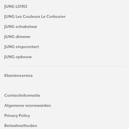
JUNG LS1912
JUNG Les Couleurs Le Corbusier
JUNG schakelaar
JUNG dimmer
JUNG stopcontact
JUNG opbouw
Klantenservice
Contactinformatie
Algemene voorwaarden
Privacy Policy
Betaalmethoden