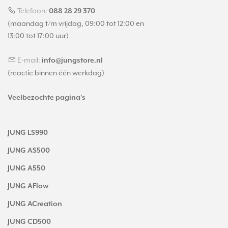
Telefoon:
088 28 29 370
(maandag t/m vrijdag, 09:00 tot 12:00 en
13:00 tot 17:00 uur)
E-mail:
info@jungstore.nl
(reactie binnen één werkdag)
Veelbezochte pagina's
JUNG LS990
JUNG AS500
JUNG A550
JUNG AFlow
JUNG ACreation
JUNG CD500