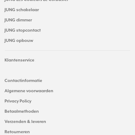
JUNG schakelaar
JUNG dimmer
JUNG stopcontact
JUNG opbouw
Klantenservice
Contactinformatie
Algemene voorwaarden
Privacy Policy
Betaalmethoden
Verzenden & leveren
Retourneren