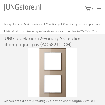
0
Terug
Home
Designseries
A Creation
A Creation glas champagne
|
JUNG afdekraam 2-voudig A Creation champagne glas (AC 582 GL CH)
JUNG afdekraam 2-voudig A Creation
champagne glas (AC 582 GL CH)
Glazen afdekraam 2-voudig A-creation champagne. Afm. 84 x