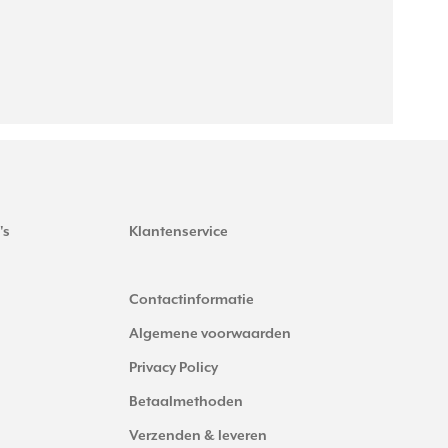
's
Klantenservice
Contactinformatie
Algemene voorwaarden
Privacy Policy
Betaalmethoden
Verzenden & leveren