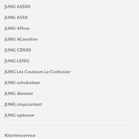
JUNG AS500
JUNG A550
JUNG AFlow
JUNG ACreation
JUNG CD500
JUNG LS1912
JUNG Les Couleurs Le Corbusier
JUNG schakelaar
JUNG dimmer
JUNG stopcontact
JUNG opbouw
Klantenservice