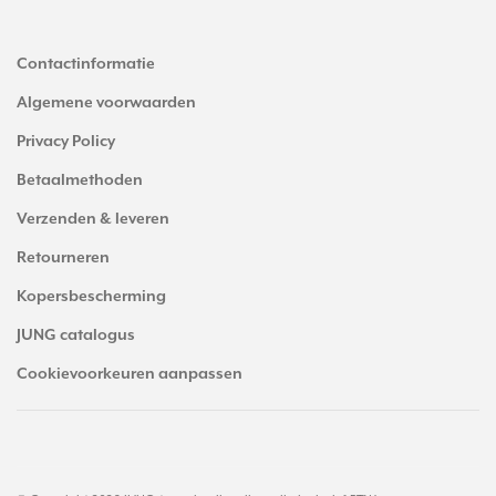
Contactinformatie
Algemene voorwaarden
Privacy Policy
Betaalmethoden
Verzenden & leveren
Retourneren
Kopersbescherming
JUNG catalogus
Cookievoorkeuren aanpassen