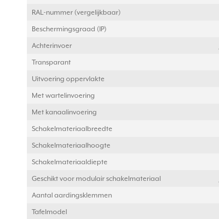
RAL-nummer (vergelijkbaar)
Beschermingsgraad (IP)
Achterinvoer
Transparant
Uitvoering oppervlakte
Met wartelinvoering
Met kanaalinvoering
Schakelmateriaalbreedte
Schakelmateriaalhoogte
Schakelmateriaaldiepte
Geschikt voor modulair schakelmateriaal
Aantal aardingsklemmen
Tafelmodel