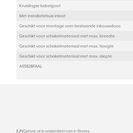
Kruislingse kabelgoot
Met installatiebuis inlaat
Geschikt voor montage over bestaande inbouwdoos
Geschikt voor schakelmateriaal met max. breedte
Geschikt voor schakelmateriaal met max. hoogte
Geschikt voor schakelmateriaal met max. diepte
A5582BFAAL
JUNGstore.nl is onderdeel van e-Stores