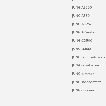
JUNG AS500
JUNG A550
JUNG AFlow
JUNG ACreation
JUNG CD500
JUNG LS1912
JUNG Les Couleurs Le
JUNG schakelaar
JUNG dimmer
JUNG stopcontact
JUNG opbouw