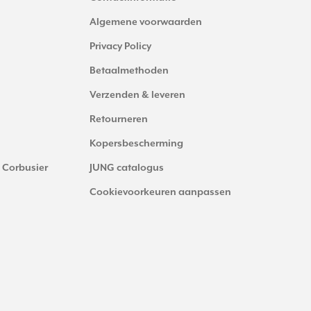
Algemene voorwaarden
Privacy Policy
Betaalmethoden
Verzenden & leveren
Retourneren
Kopersbescherming
 Corbusier
JUNG catalogus
Cookievoorkeuren aanpassen