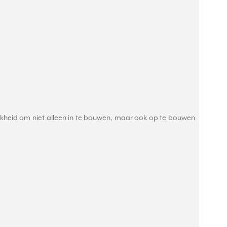
jkheid om niet alleen in te bouwen, maar ook op te bouwen