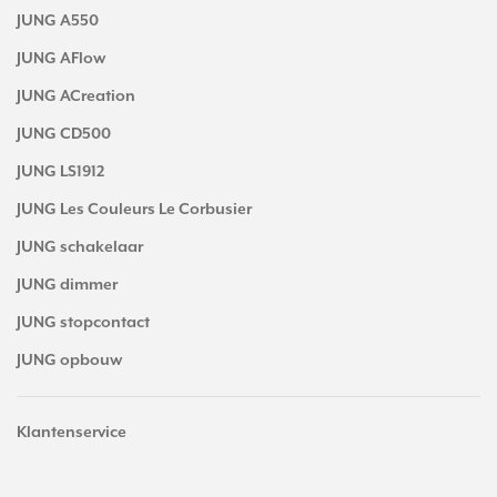
JUNG A550
JUNG AFlow
JUNG ACreation
JUNG CD500
JUNG LS1912
JUNG Les Couleurs Le Corbusier
JUNG schakelaar
JUNG dimmer
JUNG stopcontact
JUNG opbouw
Klantenservice