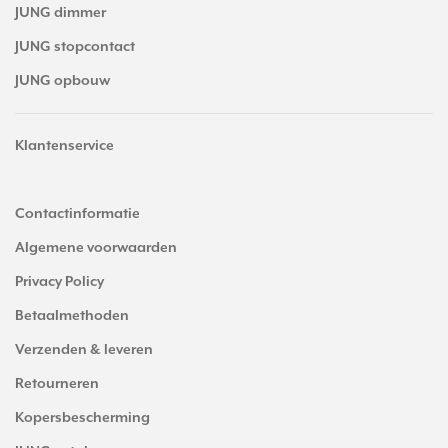
JUNG dimmer
JUNG stopcontact
JUNG opbouw
Klantenservice
Contactinformatie
Algemene voorwaarden
Privacy Policy
Betaalmethoden
Verzenden & leveren
Retourneren
Kopersbescherming