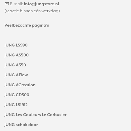
E-mail:
info@jungstore.nl
(reactie binnen één werkdag)
Veelbezochte pagina's
JUNG LS990
JUNG AS500
JUNG A550
JUNG AFlow
JUNG ACreation
JUNG CD500
JUNG LS1912
JUNG Les Couleurs Le Corbusier
JUNG schakelaar