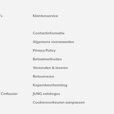
's
Klantenservice
Contactinformatie
Algemene voorwaarden
Privacy Policy
Betaalmethoden
Verzenden & leveren
Retourneren
Kopersbescherming
 Corbusier
JUNG catalogus
Cookievoorkeuren aanpassen