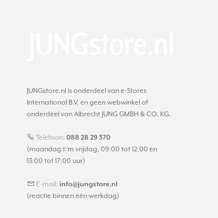
JUNGstore.nl is onderdeel van e-Stores
International B.V. en geen webwinkel of
onderdeel van Albrecht JUNG GMBH & CO. KG.
Telefoon:
088 28 29 370
(maandag t/m vrijdag, 09:00 tot 12:00 en
13:00 tot 17:00 uur)
E-mail:
info@jungstore.nl
(reactie binnen één werkdag)