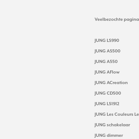
Veelbezochte pagina
JUNG LS990
JUNG AS500
JUNG A550
JUNG AFlow
JUNG ACreation
JUNG CD500
JUNG LS1912
JUNG Les Couleurs Le
JUNG schakelaar
JUNG dimmer