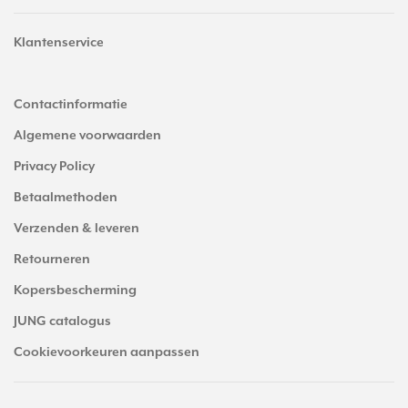
Klantenservice
Contactinformatie
Algemene voorwaarden
Privacy Policy
Betaalmethoden
Verzenden & leveren
Retourneren
Kopersbescherming
JUNG catalogus
Cookievoorkeuren aanpassen