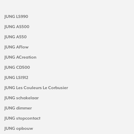
JUNG LS990
JUNG AS500
JUNG A550
JUNG AFlow
JUNG ACreation
JUNG CD500
JUNG LS1912
JUNG Les Couleurs Le Corbusier
JUNG schakelaar
JUNG dimmer
JUNG stopcontact
JUNG opbouw