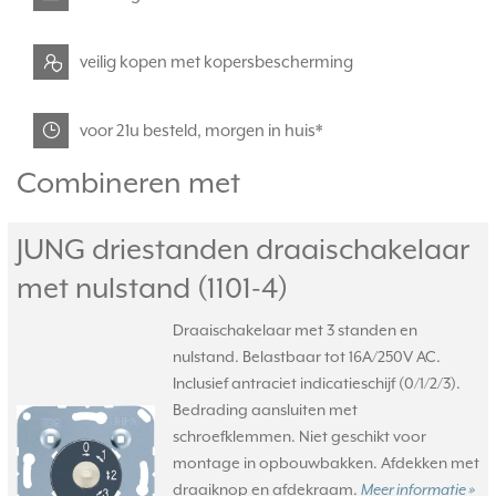
veilig kopen met kopersbescherming
voor 21u besteld, morgen in huis*
Combineren met
JUNG driestanden draaischakelaar
met nulstand (1101-4)
Draaischakelaar met 3 standen en
nulstand. Belastbaar tot 16A/250V AC.
Inclusief antraciet indicatieschijf (0/1/2/3).
Bedrading aansluiten met
schroefklemmen. Niet geschikt voor
montage in opbouwbakken. Afdekken met
draaiknop en afdekraam.
Meer informatie »