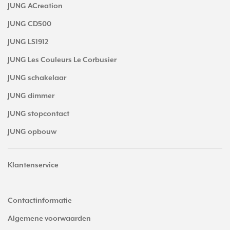
JUNG ACreation
JUNG CD500
JUNG LS1912
JUNG Les Couleurs Le Corbusier
JUNG schakelaar
JUNG dimmer
JUNG stopcontact
JUNG opbouw
Klantenservice
Contactinformatie
Algemene voorwaarden