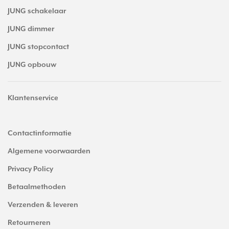
JUNG schakelaar
JUNG dimmer
JUNG stopcontact
JUNG opbouw
Klantenservice
Contactinformatie
Algemene voorwaarden
Privacy Policy
Betaalmethoden
Verzenden & leveren
Retourneren