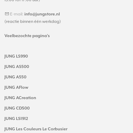
E-mail:
info@jungstore.nl
(reactie binnen één werkdag)
Veelbezochte pagina's
JUNG LS990
JUNG AS500
JUNG A550
JUNG AFlow
JUNG ACreation
JUNG CD500
JUNG LS1912
JUNG Les Couleurs Le Corbusier