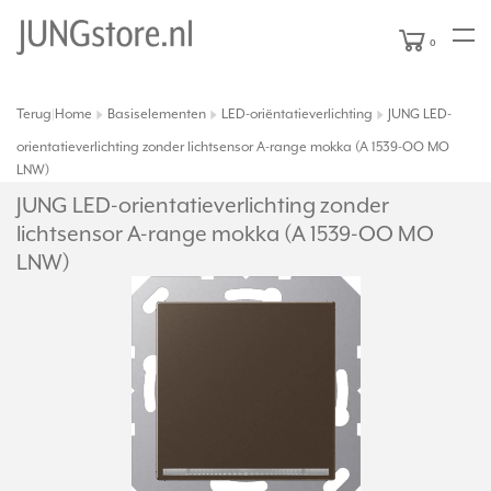
0
Terug
Home
Basiselementen
LED-oriëntatieverlichting
JUNG LED-
|
orientatieverlichting zonder lichtsensor A-range mokka (A 1539-OO MO
LNW)
JUNG LED-orientatieverlichting zonder
lichtsensor A-range mokka (A 1539-OO MO
LNW)