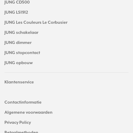
JUNG CD500
JUNG LS1912
JUNG Les Couleurs Le Corbusier
JUNG schakelaar
JUNG dimmer
JUNG stopcontact
JUNG opbouw
Klantenservice
Contactinformatie
Algemene voorwaarden
Privacy Policy
Betaalmethoden