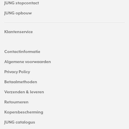
JUNG stopcontact
JUNG opbouw
Klantenservice
Contactinformatie
Algemene voorwaarden
Privacy Policy
Betaalmethoden
Verzenden & leveren
Retourneren
Kopersbescherming
JUNG catalogus