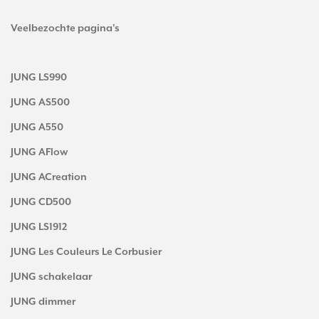
Veelbezochte pagina's
JUNG LS990
JUNG AS500
JUNG A550
JUNG AFlow
JUNG ACreation
JUNG CD500
JUNG LS1912
JUNG Les Couleurs Le Corbusier
JUNG schakelaar
JUNG dimmer