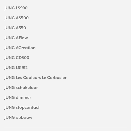
JUNG LS990
JUNG AS500
JUNG A550
JUNG AFlow
JUNG ACreation
JUNG CD500
JUNG LS1912
JUNG Les Couleurs Le Corbusier
JUNG schakelaar
JUNG dimmer
JUNG stopcontact
JUNG opbouw