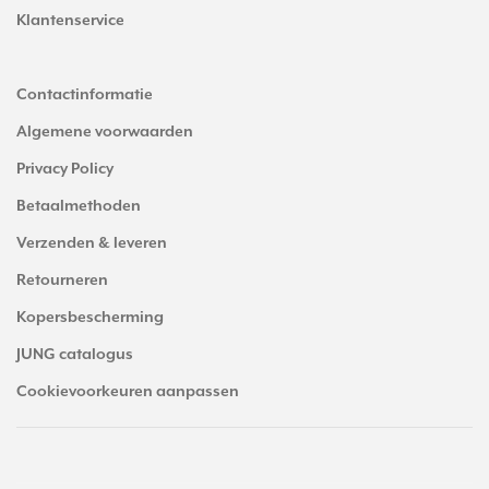
Klantenservice
Contactinformatie
Algemene voorwaarden
Privacy Policy
Betaalmethoden
Verzenden & leveren
Retourneren
Kopersbescherming
JUNG catalogus
Cookievoorkeuren aanpassen