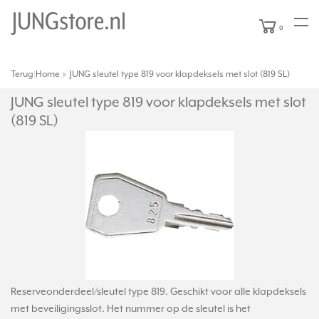
0
Terug
Home
JUNG sleutel type 819 voor klapdeksels met slot (819 SL)
|
JUNG sleutel type 819 voor klapdeksels met slot
(819 SL)
Reserveonderdeel/sleutel type 819. Geschikt voor alle klapdeksels
met beveiligingsslot. Het nummer op de sleutel is het