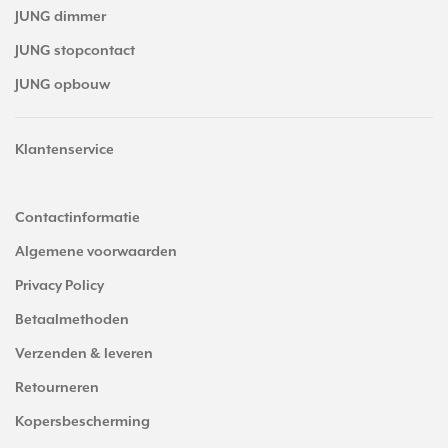
JUNG dimmer
JUNG stopcontact
JUNG opbouw
Klantenservice
Contactinformatie
Algemene voorwaarden
Privacy Policy
Betaalmethoden
Verzenden & leveren
Retourneren
Kopersbescherming