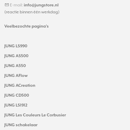
E-mail:
info@jungstore.nl
(reactie binnen één werkdag)
Veelbezochte pagina's
JUNG LS990
JUNG AS500
JUNG A550
JUNG AFlow
JUNG ACreation
JUNG CD500
JUNG LS1912
JUNG Les Couleurs Le Corbusier
JUNG schakelaar