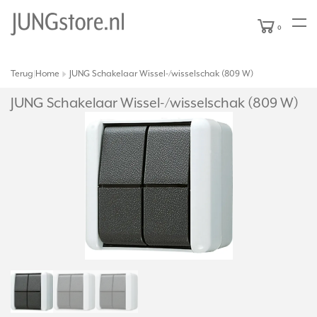
0
Terug
Home
JUNG Schakelaar Wissel-/wisselschak (809 W)
|
JUNG Schakelaar Wissel-/
wisselschak (809 W)