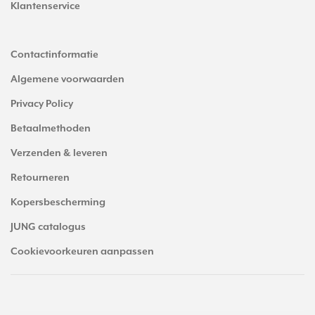
Klantenservice
Contactinformatie
Algemene voorwaarden
Privacy Policy
Betaalmethoden
Verzenden & leveren
Retourneren
Kopersbescherming
JUNG catalogus
Cookievoorkeuren aanpassen