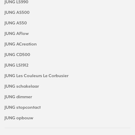
JUNG LS990
JUNG AS500
JUNG A550
JUNG AFlow
JUNG ACreation
JUNG CD500
JUNG LS1912
JUNG Les Couleurs Le Corbusier
JUNG schakelaar
JUNG dimmer
JUNG stopcontact
JUNG opbouw