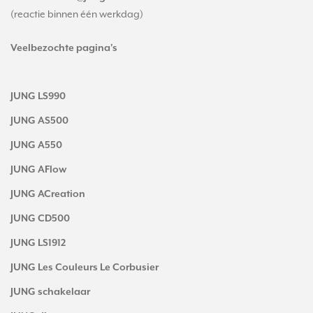
(reactie binnen één werkdag)
Veelbezochte pagina's
JUNG LS990
JUNG AS500
JUNG A550
JUNG AFlow
JUNG ACreation
JUNG CD500
JUNG LS1912
JUNG Les Couleurs Le Corbusier
JUNG schakelaar