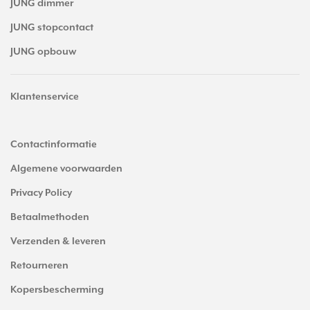
JUNG dimmer
JUNG stopcontact
JUNG opbouw
Klantenservice
Contactinformatie
Algemene voorwaarden
Privacy Policy
Betaalmethoden
Verzenden & leveren
Retourneren
Kopersbescherming